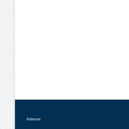
Adresse: