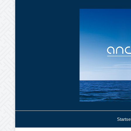
Startse