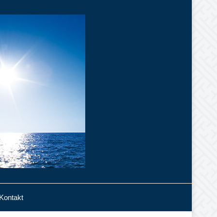
Kontakt