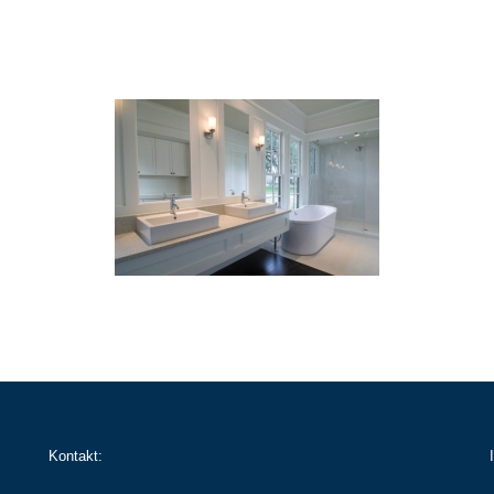
Kontakt: